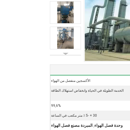
الأكسجين منفصل من الهواء
الخدمة الطويلة في الحياة وانخفاض استهلاك الطاقة
99,6%
30 + -5 ٪ متر مكعب في الساعة
وحدة فصل الهواء
المبردة مصنع فصل الهواء
,