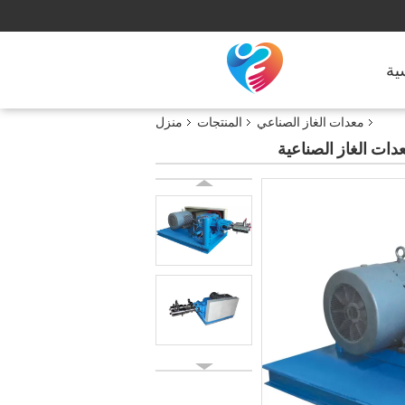
ية
معدات الغاز الصناعي
المنتجات
منزل