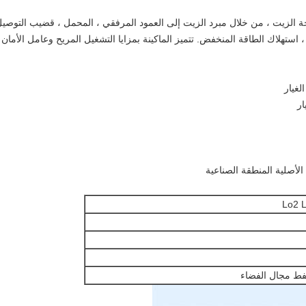
الزيت ، من خلال مبرد الزيت إلى العمود المرفقي ، المحمل ، قضيب التوصيل 
 استهلاك الطاقة المنخفض. تتميز الماكينة بمزايا التشغيل المريح وعامل الأمان 
Lo2 
فط مجال الفضاء