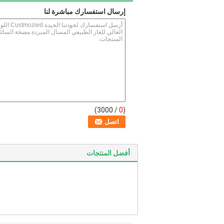
إرسال استفسارك مباشرة لنا
/ 3000)
0
(
أفضل المنتجات