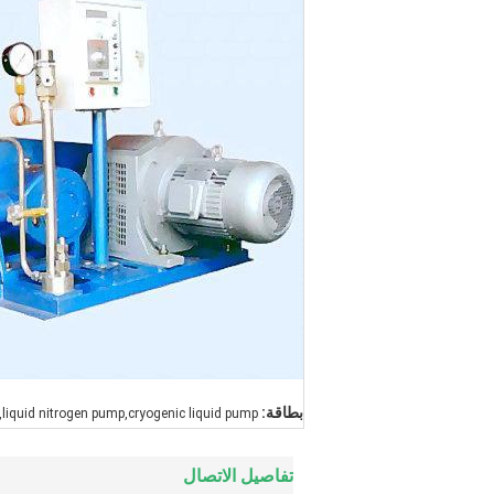
بطاقة:
liquid nitrogen pump,cryogenic liquid pump
تفاصيل الاتصال